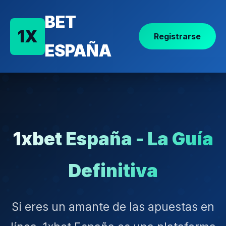
BET
1X
Registrarse
ESPAÑA
1xbet España - La Guía
Definitiva
Si eres un amante de las apuestas en