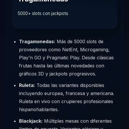
5000+ slots con jackpots
Tragamonedas:
Más de 5000 slots de
proveedores como NetEnt, Microgaming,
Play'n GO y Pragmatic Play. Desde clásicas
frutas hasta las últimas novedades con
gráficos 3D y jackpots progresivos.
Ruleta:
Todas las variantes disponibles
incluyendo europea, francesa y americana.
Ruleta en vivo con crupieres profesionales
hispanohablantes.
Blackjack:
Múltiples mesas con diferentes