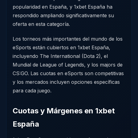
popularidad en España, y 1xbet España ha
respondido ampliando significativamente su
oferta en esta categoría.
Los torneos más importantes del mundo de los
eSports están cubiertos en 1xbet España,
incluyendo The International (Dota 2), el
Mundial de League of Legends, y los majors de
CS:GO. Las cuotas en eSports son competitivas
y los mercados incluyen opciones específicas
para cada juego.
Cuotas y Márgenes en 1xbet
España