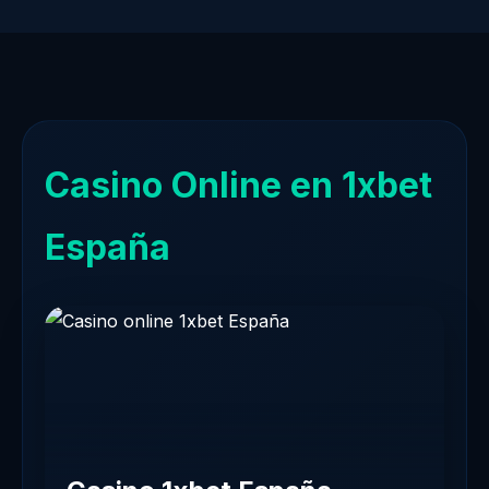
Casino Online en 1xbet
España