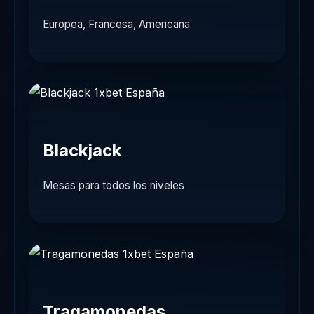
Europea, Francesa, Americana
Blackjack
Mesas para todos los niveles
Tragamonedas