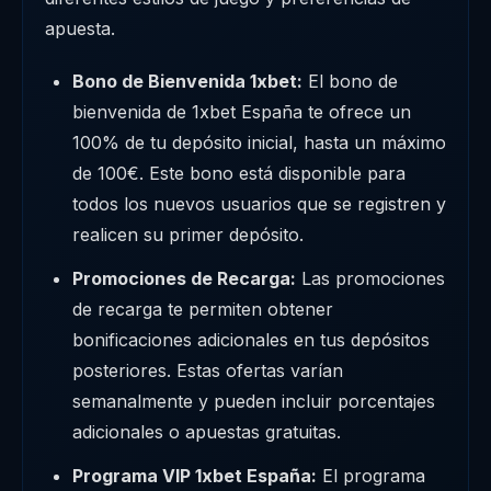
apuesta.
Bono de Bienvenida 1xbet:
El bono de
bienvenida de 1xbet España te ofrece un
100% de tu depósito inicial, hasta un máximo
de 100€. Este bono está disponible para
todos los nuevos usuarios que se registren y
realicen su primer depósito.
Promociones de Recarga:
Las promociones
de recarga te permiten obtener
bonificaciones adicionales en tus depósitos
posteriores. Estas ofertas varían
semanalmente y pueden incluir porcentajes
adicionales o apuestas gratuitas.
Programa VIP 1xbet España:
El programa