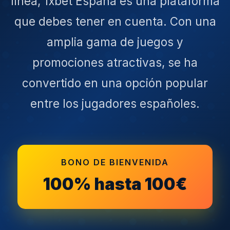
línea, 1xbet España es una plataforma
que debes tener en cuenta. Con una
amplia gama de juegos y
promociones atractivas, se ha
convertido en una opción popular
entre los jugadores españoles.
BONO DE BIENVENIDA
100% hasta 100€