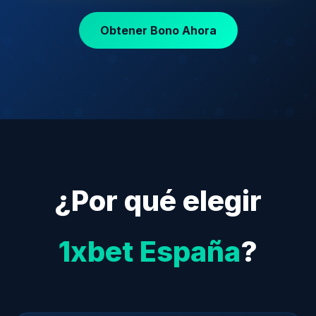
Obtener Bono Ahora
¿Por qué elegir
1xbet España
?