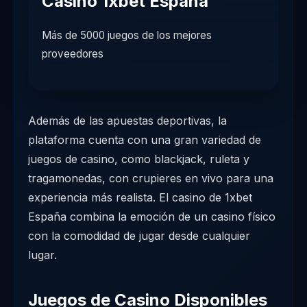
Casino 1xbet España
Más de 5000 juegos de los mejores
proveedores
Además de las apuestas deportivas, la
plataforma cuenta con una gran variedad de
juegos de casino, como blackjack, ruleta y
tragamonedas, con crupieres en vivo para una
experiencia más realista. El casino de 1xbet
España combina la emoción de un casino físico
con la comodidad de jugar desde cualquier
lugar.
Juegos de Casino Disponibles