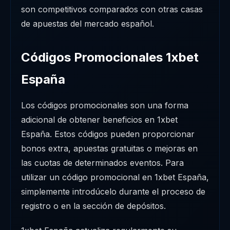
son competitivos comparados con otras casas
de apuestas del mercado español.
Códigos Promocionales 1xbet
España
Los códigos promocionales son una forma
adicional de obtener beneficios en 1xbet
España. Estos códigos pueden proporcionar
bonos extra, apuestas gratuitas o mejoras en
las cuotas de determinados eventos. Para
utilizar un código promocional en 1xbet España,
simplemente introdúcelo durante el proceso de
registro o en la sección de depósitos.