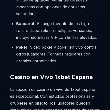
límites de apuesta. Variantes clásicas y
modernas con opciones de apuestas
secundarias.
Baccarat:
El juego favorito de los high
rollers disponible en múltiples versiones,
incluyendo mesas VIP con límites elevados.
Poker:
Video poker y poker en vivo contra
otros jugadores. Torneos regulares con
premios garantizados.
Casino en Vivo 1xbet España
La sección de casino en vivo de 1xbet España
es excepcional. Con estudios profesionales y
crupieres en directo, los jugadores pueden