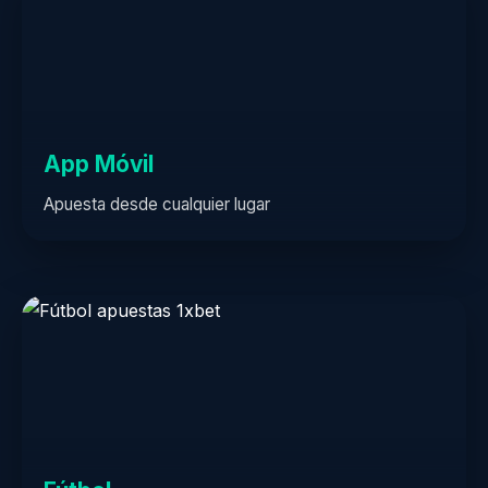
App Móvil
Apuesta desde cualquier lugar